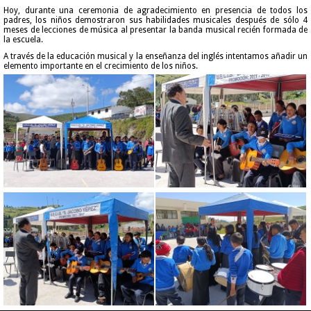
Hoy, durante una ceremonia de agradecimiento en presencia de todos los
padres, los niños demostraron sus habilidades musicales después de sólo 4
meses de lecciones de música al presentar la banda musical recién formada de
la escuela.
A través de la educación musical y la enseñanza del inglés intentamos añadir un
elemento importante en el crecimiento de los niños.