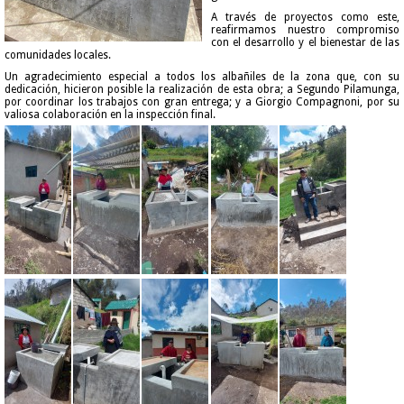
A través de proyectos como este,
reafirmamos nuestro compromiso
con el desarrollo y el bienestar de las
comunidades locales.
Un agradecimiento especial a todos los albañiles de la zona que, con su
dedicación, hicieron posible la realización de esta obra; a Segundo Pilamunga,
por coordinar los trabajos con gran entrega; y a Giorgio Compagnoni, por su
valiosa colaboración en la inspección final.