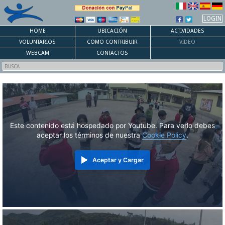
LOGIN
HOME
UBICACIÓN
ACTIVIDADES
VOLUNTARIOS
COMO CONTRIBUIR
VIDEO
WEBCAM
CONTACTOS
Este contenido está hospedado por Youtube. Para verlo debes
aceptar los términos de nuestra
Cookie Policy
.
Aceptar y Cargar