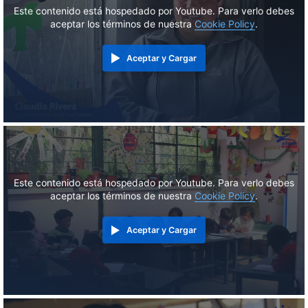
Este contenido está hospedado por Youtube. Para verlo debes
aceptar los términos de nuestra
Cookie Policy
.
Aceptar y Cargar
Este contenido está hospedado por Youtube. Para verlo debes
aceptar los términos de nuestra
Cookie Policy
.
Aceptar y Cargar