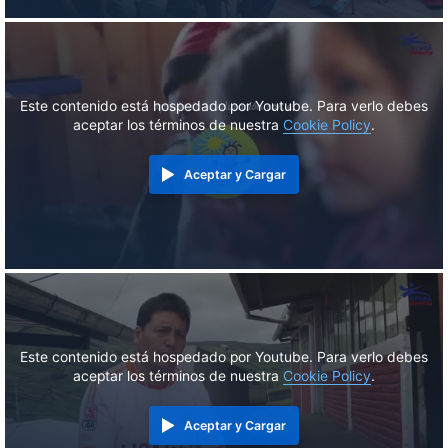
Este contenido está hospedado por Youtube. Para verlo debes
aceptar los términos de nuestra
Cookie Policy
.
Aceptar y Cargar
Este contenido está hospedado por Youtube. Para verlo debes
aceptar los términos de nuestra
Cookie Policy
.
Aceptar y Cargar