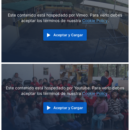
Este contenido está hospedado por Vimeo. Para verlo debes
aceptar los términos de nuestra
Cookie Policy
.
Aceptar y Cargar
Este contenido está hospedado por Youtube. Para verlo debes
aceptar los términos de nuestra
Cookie Policy
.
Aceptar y Cargar