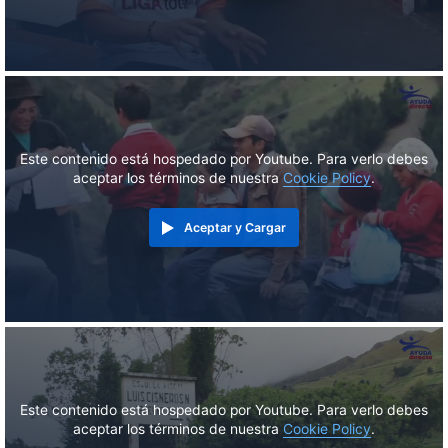
Este contenido está hospedado por Youtube. Para verlo debes
aceptar los términos de nuestra
Cookie Policy
.
Aceptar y Cargar
Este contenido está hospedado por Youtube. Para verlo debes
aceptar los términos de nuestra
Cookie Policy
.