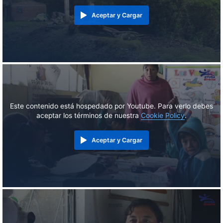
Aceptar y Cargar
Este contenido está hospedado por Youtube. Para verlo debes
aceptar los términos de nuestra
Cookie Policy
.
Aceptar y Cargar