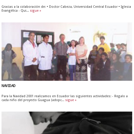
Gracias a la colaboración de: • Doctor Cabeza, Universidad Central Ecuador • Iglesia
Evangélica - Qui...
sigue »
NAVIDAD
Para la Navidad 2001 realizamos en Ecuador las siguientes actividades: - Regalo a
cada niño del proyecto Guagua (adopc...
sigue »