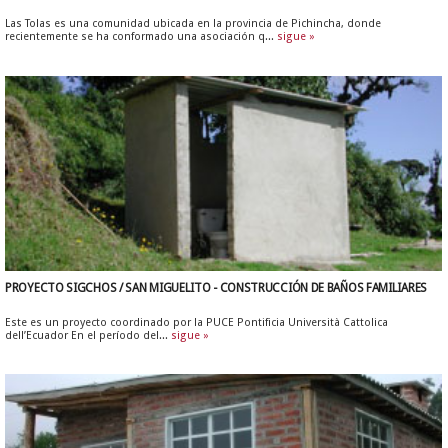
Las Tolas es una comunidad ubicada en la provincia de Pichincha, donde
recientemente se ha conformado una asociación q...
sigue »
PROYECTO SIGCHOS / SAN MIGUELITO - CONSTRUCCIÓN DE BAÑOS FAMILIARES
Este es un proyecto coordinado por la PUCE Pontificia Università Cattolica
dell’Ecuador En el período del...
sigue »