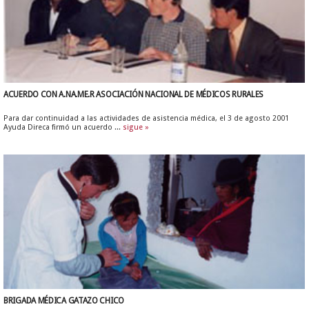
ACUERDO CON A.NA.ME.R ASOCIACIÓN NACIONAL DE MÉDICOS RURALES
Para dar continuidad a las actividades de asistencia médica, el 3 de agosto 2001
Ayuda Direca firmó un acuerdo ...
sigue »
BRIGADA MÉDICA GATAZO CHICO