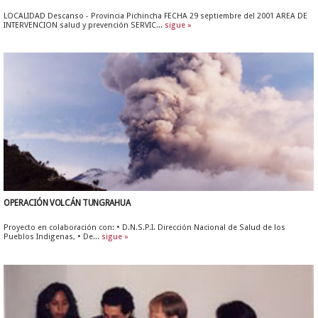
LOCALIDAD Descanso - Provincia Pichincha FECHA 29 septiembre del 2001 AREA DE
INTERVENCION salud y prevención SERVIC...
sigue »
OPERACIÓN VOLCÁN TUNGRAHUA
Proyecto en colaboración con: • D.N.S.P.I. Dirección Nacional de Salud de los
Pueblos Indigenas, • De...
sigue »