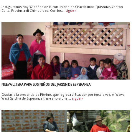
Inauguramos hoy 32 baños de la comunidad de Chacabamba Quishuar, Cantón
Colta, Provincia di Chimborazo. Con los...
sigue »
NUEVA LITERA PARA LOS NIÑOS DEL JARDIN DE ESPERANZA
Gracias a la presencia de Pierino, que regresa a Ecuador por tercera vez, el Wawa
Wasi (jardin) de Esperanza tiene ahora una ...
sigue »