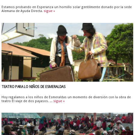
Estamos probando en Esperanza un hornillo solar gentilmente donado por la sede
Alemana de Ayuda Directa.
sigue »
TEATRO PARA LO NIÑOS DE ESMERALDAS
Hoy regalamos a los niños de Esmeraldas un momento de diversión con la obra de
teatro El viaje de dos payasos. ...
sigue »