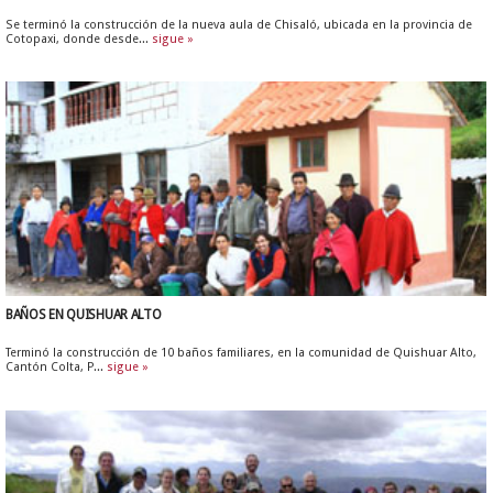
Se terminó la construcción de la nueva aula de Chisaló, ubicada en la provincia de
Cotopaxi, donde desde...
sigue »
BAÑOS EN QUISHUAR ALTO
Terminó la construcción de 10 baños familiares, en la comunidad de Quishuar Alto,
Cantón Colta, P...
sigue »