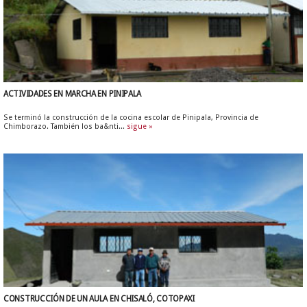
ACTIVIDADES EN MARCHA EN PINIPALA
Se terminó la construcción de la cocina escolar de Pinipala, Provincia de
Chimborazo. También los ba&nti...
sigue »
CONSTRUCCIÓN DE UN AULA EN CHISALÓ, COTOPAXI