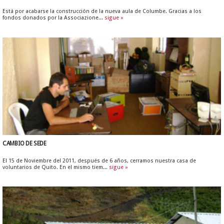
Está por acabarse la construcción de la nueva aula de Columbe. Gracias a los
fondos donados por la Associazione...
sigue »
CAMBIO DE SEDE
El 15 de Noviembre del 2011, después de 6 años, cerramos nuestra casa de
voluntarios de Quito. En el mismo tiem...
sigue »