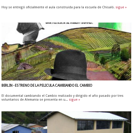
Hoy se entregó oficialmente el aula construida para la escuela de Chisaló.
sigue »
BERLIN - ESTRENO DE LA PELICULA CAMBIANDO EL CAMBIO
El documental cambiando el Cambio realizado y dirigido el año pasado por tres
voluntarios de Alemania se presenta en u...
sigue »