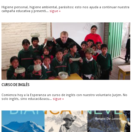
Higiene personal, higiene ambiental, parásitos: esto nos ayuda a continuar nuestra
campaña educativa y preventi...
sigue »
CURSO DE INGLÉS
Comienza hoy a la Esperanza un curso de inglés con nuestro voluntario Jurjen. No
solo inglés, sino educaci&oacu...
sigue »