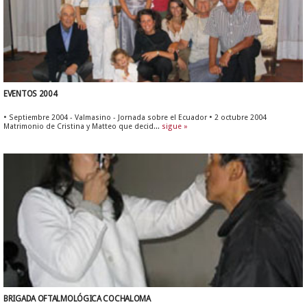
EVENTOS 2004
• Septiembre 2004 - Valmasino - Jornada sobre el Ecuador • 2 octubre 2004
Matrimonio de Cristina y Matteo que decid...
sigue »
BRIGADA OFTALMOLÓGICA COCHALOMA