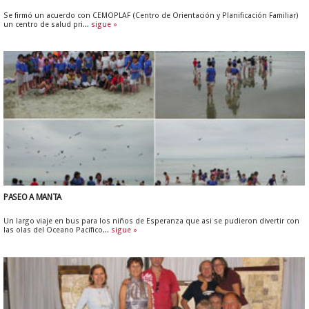
Se firmó un acuerdo con CEMOPLAF (Centro de Orientación y Planificación Familiar)
un centro de salud pri...
sigue »
PASEO A MANTA
Un largo viaje en bus para los niños de Esperanza que asi se pudieron divertir con
las olas del Oceano Pacífico...
sigue »