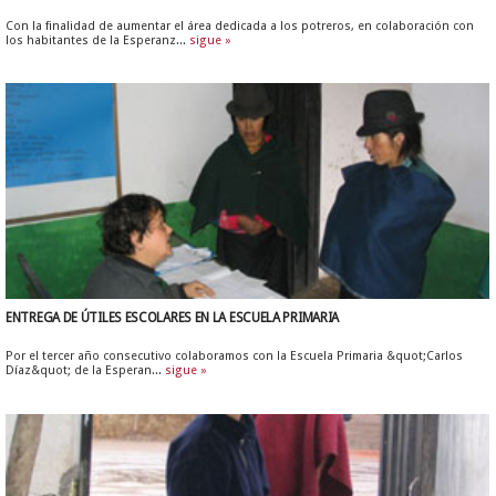
Con la finalidad de aumentar el área dedicada a los potreros, en colaboración con
los habitantes de la Esperanz...
sigue »
ENTREGA DE ÚTILES ESCOLARES EN LA ESCUELA PRIMARIA
Por el tercer año consecutivo colaboramos con la Escuela Primaria &quot;Carlos
Díaz&quot; de la Esperan...
sigue »