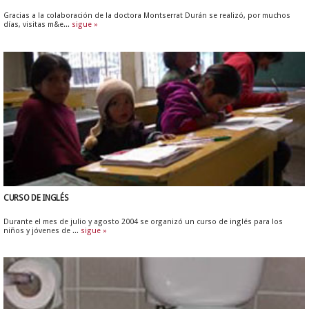
Gracias a la colaboración de la doctora Montserrat Durán se realizó, por muchos
días, visitas m&e...
sigue »
CURSO DE INGLÉS
Durante el mes de julio y agosto 2004 se organizó un curso de inglés para los
niños y jóvenes de ...
sigue »