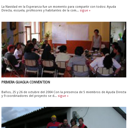
La Navidad en la Esperanza fue un momento para compartir con todos: Ayuda
Directa, escuela, profesores y habitantes de la com...
sigue »
PRIMERA GUAGUA CONVENTION
Baños, 25 y 26 de octubre del 2004 Con la presencia de 5 miembros de Ayuda Directa
y 9 coordinadores del proyecto se d...
sigue »