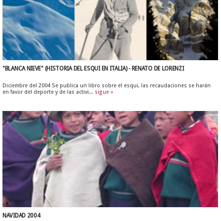
"BLANCA NIEVE" (HISTORIA DEL ESQUI EN ITALIA) - RENATO DE LORENZI
Diciembre del 2004 Se publica un libro sobre el esqui, las recaudaciones se harán
en favor del deporte y de las activi...
sigue »
NAVIDAD 2004