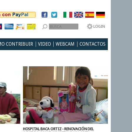
LOGIN
O CONTRIBUIR
VIDEO
WEBCAM
CONTACTOS
HOSPITAL BACA ORTIZ - RENOVACIÓN DEL