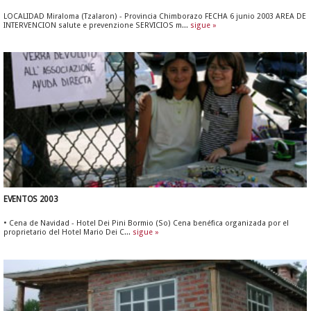
LOCALIDAD Miraloma (Tzalaron) - Provincia Chimborazo FECHA 6 junio 2003 AREA DE
INTERVENCION salute e prevenzione SERVICIOS m...
sigue »
EVENTOS 2003
• Cena de Navidad - Hotel Dei Pini Bormio (So) Cena benéfica organizada por el
proprietario del Hotel Mario Dei C...
sigue »