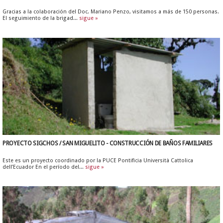
Gracias a la colaboración del Doc. Mariano Penzo, visitamos a más de 150 personas.
El seguimiento de la brigad...
sigue »
PROYECTO SIGCHOS / SAN MIGUELITO - CONSTRUCCIÓN DE BAÑOS FAMILIARES
Este es un proyecto coordinado por la PUCE Pontificia Università Cattolica
dell’Ecuador En el período del...
sigue »