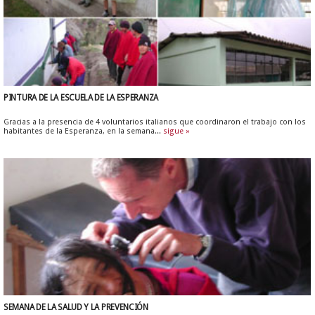
PINTURA DE LA ESCUELA DE LA ESPERANZA
Gracias a la presencia de 4 voluntarios italianos que coordinaron el trabajo con los
habitantes de la Esperanza, en la semana...
sigue »
SEMANA DE LA SALUD Y LA PREVENCIÓN