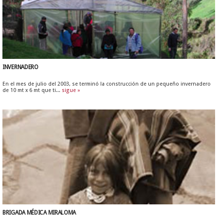
INVERNADERO
En el mes de julio del 2003, se terminó la construcción de un pequeño invernadero
de 10 mt x 6 mt que ti...
sigue »
BRIGADA MÉDICA MIRALOMA