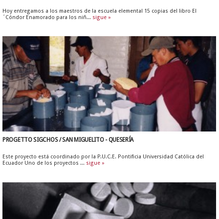
Hoy entregamos a los maestros de la escuela elemental 15 copias del libro El
´Cóndor Enamorado para los niñ...
sigue »
PROGETTO SIGCHOS / SAN MIGUELITO - QUESERÍA
Este proyecto está coordinado por la P.U.C.E. Pontificia Universidad Católica del
Ecuador Uno de los proyectos ...
sigue »