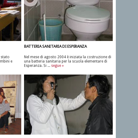
BATTERIA SANITARIA DI ESPERANZA
 stato
Nel mese di agosto 2004 è iniziata la costruzione di
ambini e
una batteria sanitaria per la scuola elementare di
Esperanza. Si ...
segue »