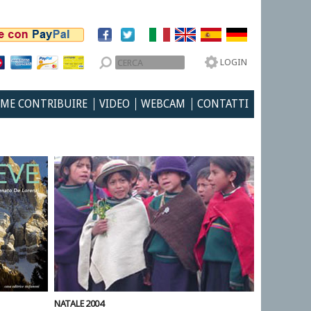
LOGIN
ME CONTRIBUIRE
VIDEO
WEBCAM
CONTATTI
NATALE 2004